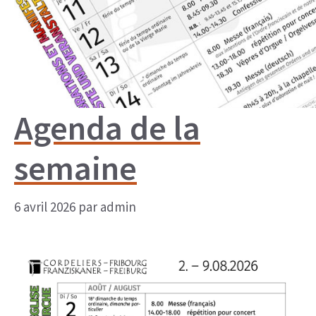
Agenda de la
semaine
6 avril 2026
par
admin