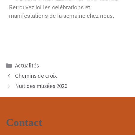
Retrouvez ici les célébrations et
manifestations de la semaine chez nous.
Actualités
Chemins de croix
Nuit des musées 2026
Contact