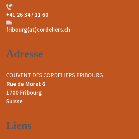
+41 26 347 11 60
fribourg(at)cordeliers.ch
Adresse
COUVENT DES CORDELIERS FRIBOURG
Rue de Morat 6
1700 Fribourg
Suisse
Liens