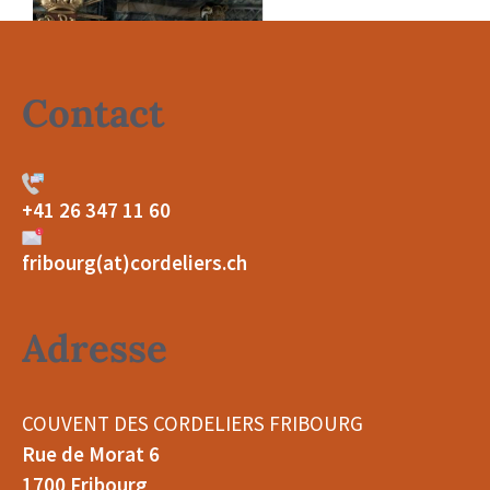
Contact
+41 26 347 11 60
fribourg(at)cordeliers.ch
Adresse
COUVENT DES CORDELIERS FRIBOURG
Rue de Morat 6
1700 Fribourg