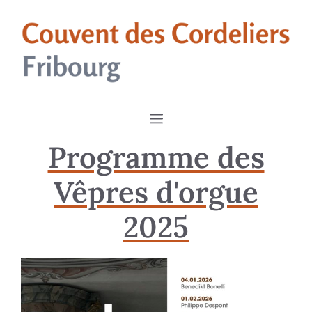
Programme des
Vêpres d'orgue
2025