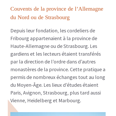
Couvents de la province de l’Allemagne
du Nord ou de Strasbourg
Depuis leur fondation, les cordeliers de
Fribourg appartenaient à la province de
Haute-Allemagne ou de Strasbourg. Les
gardiens et les lecteurs étaient transférés
par la direction de l’ordre dans d’autres
monastères de la province. Cette pratique a
permis de nombreux échanges tout au long
du Moyen-Âge. Les lieux d’études étaient
Paris, Avignon, Strasbourg, plus tard aussi
Vienne, Heidelberg et Marbourg.