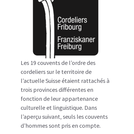
Les 19 couvents de l’ordre des
cordeliers sur le territoire de
l’actuelle Suisse étaient rattachés à
trois provinces différentes en
fonction de leur appartenance
culturelle et linguistique. Dans
l’aperçu suivant, seuls les couvents
d’hommes sont pris en compte.