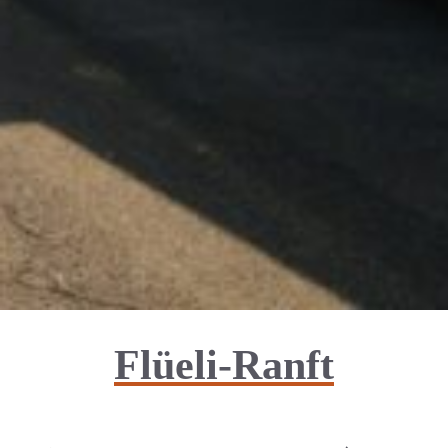
Flüeli-Ranft