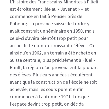
L’histoire des Franciscains-Minorites à Flüeli
est étroitement liée au « Juvenat » – et
commence en fait à Pensier près de
Fribourg. La province suisse de l’ordre y
avait construit un séminaire en 1950, mais
celui-ci s’avéra bientôt trop petit pour
accueillir le nombre croissant d’élèves. C’est
ainsi qu’en 1962, un terrain a été acheté en
Suisse centrale, plus précisément à Flüeli-
Ranft, la région d’où provenaient la plupart
des élèves. Plusieurs années s’écoulèrent
avant que la construction de l’école ne soit
achevée, mais les cours purent enfin
commencer à l’automne 1971. Lorsque
l’espace devint trop petit, on décida