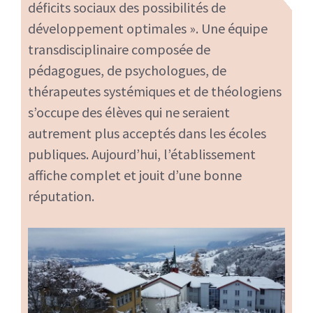
déficits sociaux des possibilités de
développement optimales ». Une équipe
transdisciplinaire composée de
pédagogues, de psychologues, de
thérapeutes systémiques et de théologiens
s’occupe des élèves qui ne seraient
autrement plus acceptés dans les écoles
publiques. Aujourd’hui, l’établissement
affiche complet et jouit d’une bonne
réputation.