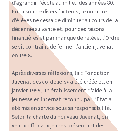
d’agrandir l’école au milieu des années 80.
En raison de divers facteurs, le nombre
d’élèves ne cessa de diminuer au cours de la
décennie suivante et, pour des raisons
financières et par manque de relève, l’Ordre
se vit contraint de fermer l’ancien juvénat
en 1998.
Après diverses réflexions, la « Fondation
Juvenat des cordeliers» a été créée et, en
janvier 1999, un établissement d’aide à la
jeunesse en internat reconnu par l’Etat a
été mis en service sous sa responsabilité.
Selon la charte du nouveau Juvenat, on
veut « offrir aux jeunes présentant des