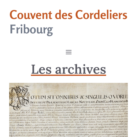
Les archives