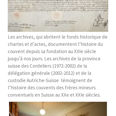
Les archives, qui abritent le fonds historique de
chartes et d’actes, documentent l’histoire du
couvent depuis sa fondation au XIIIe siècle
jusqu’à nos jours. Les archives de la province
suisse des Cordeliers (1972-2002) de la
délégation générale (2002-2012) et de la
custodie Autriche-Suisse témoignent de
l’histoire des couvents des frères mineurs
conventuels en Suisse au XXe et XXIe siècles.