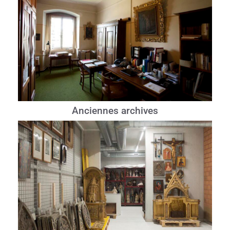
Anciennes archives