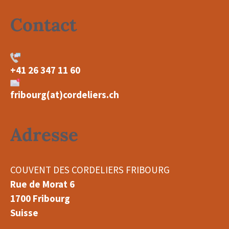
Contact
+41 26 347 11 60
fribourg(at)cordeliers.ch
Adresse
COUVENT DES CORDELIERS FRIBOURG
Rue de Morat 6
1700 Fribourg
Suisse