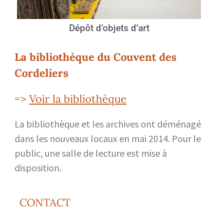
Dépôt d’objets d’art
La bibliothèque du Couvent des
Cordeliers
=>
Voir la bibliothèque
La bibliothèque et les archives ont déménagé
dans les nouveaux locaux en mai 2014. Pour le
public, une salle de lecture est mise à
disposition.
CONTACT