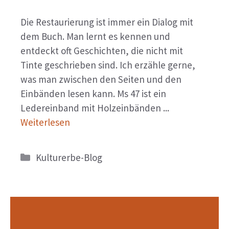
Die Restaurierung ist immer ein Dialog mit
dem Buch. Man lernt es kennen und
entdeckt oft Geschichten, die nicht mit
Tinte geschrieben sind. Ich erzähle gerne,
was man zwischen den Seiten und den
Einbänden lesen kann. Ms 47 ist ein
Ledereinband mit Holzeinbänden ...
Weiterlesen
Kategorien
Kulturerbe-Blog