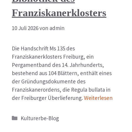
Franziskanerklosters
10 Juli 2026
von
admin
Die Handschrift Ms 135 des
Franziskanerklosters Freiburg, ein
Pergamentband des 14. Jahrhunderts,
bestehend aus 104 Blättern, enthält eines
der Gründungsdokumente des
Franziskanerordens, die Regula bullata in
der Freiburger Überlieferung.
Weiterlesen
Kategorien
Kulturerbe-Blog