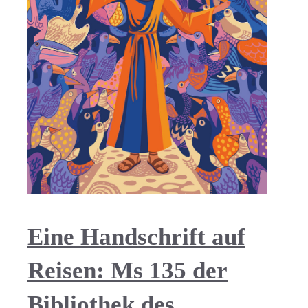
Eine Handschrift auf
Reisen: Ms 135 der
Bibliothek des