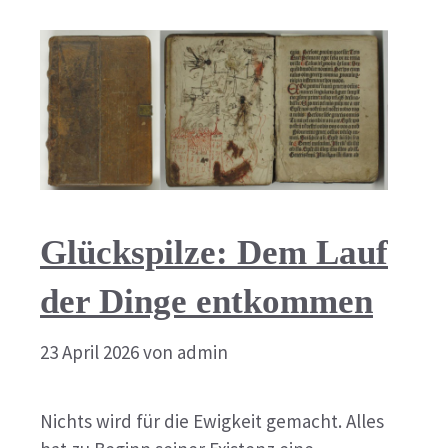
Glückspilze: Dem Lauf
der Dinge entkommen
23 April 2026
von
admin
Nichts wird für die Ewigkeit gemacht. Alles