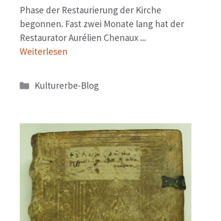
Phase der Restaurierung der Kirche
begonnen. Fast zwei Monate lang hat der
Restaurator Aurélien Chenaux ...
Weiterlesen
Kategorien
Kulturerbe-Blog