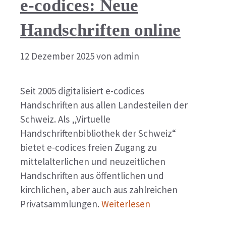
e-codices: Neue
Handschriften online
12 Dezember 2025
von
admin
Seit 2005 digitalisiert e-codices
Handschriften aus allen Landesteilen der
Schweiz. Als „Virtuelle
Handschriftenbibliothek der Schweiz“
bietet e-codices freien Zugang zu
mittelalterlichen und neuzeitlichen
Handschriften aus öffentlichen und
kirchlichen, aber auch aus zahlreichen
Privatsammlungen.
Weiterlesen