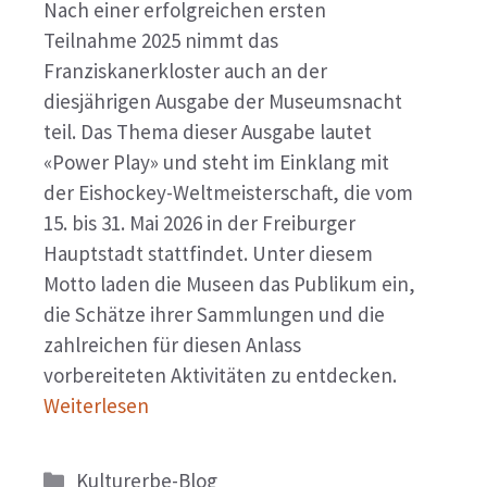
Nach einer erfolgreichen ersten
Teilnahme 2025 nimmt das
Franziskanerkloster auch an der
diesjährigen Ausgabe der Museumsnacht
teil. Das Thema dieser Ausgabe lautet
«Power Play» und steht im Einklang mit
der Eishockey-Weltmeisterschaft, die vom
15. bis 31. Mai 2026 in der Freiburger
Hauptstadt stattfindet. Unter diesem
Motto laden die Museen das Publikum ein,
die Schätze ihrer Sammlungen und die
zahlreichen für diesen Anlass
vorbereiteten Aktivitäten zu entdecken.
Weiterlesen
Kategorien
Kulturerbe-Blog