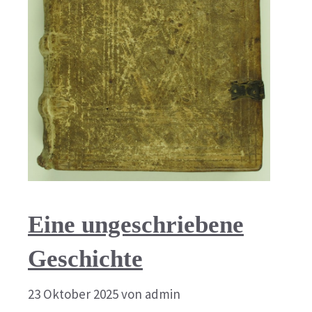
Eine ungeschriebene
Geschichte
23 Oktober 2025
von
admin