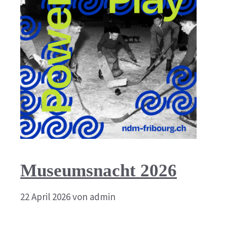
Museumsnacht 2026
22 April 2026
von
admin