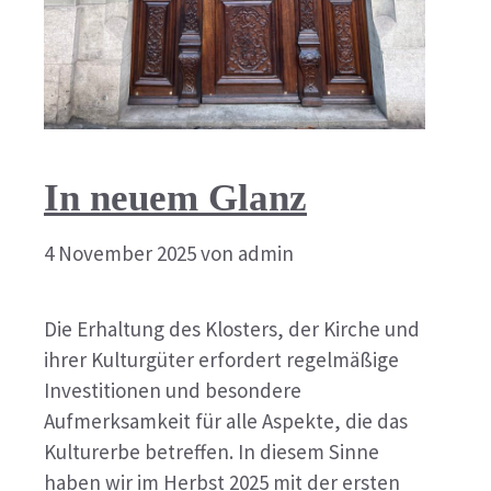
In neuem Glanz
4 November 2025
von
admin
Die Erhaltung des Klosters, der Kirche und
ihrer Kulturgüter erfordert regelmäßige
Investitionen und besondere
Aufmerksamkeit für alle Aspekte, die das
Kulturerbe betreffen. In diesem Sinne
haben wir im Herbst 2025 mit der ersten