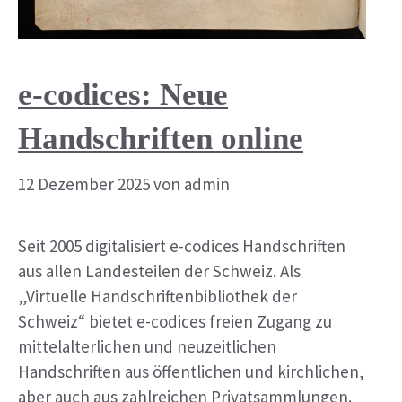
e-codices: Neue
Handschriften online
12 Dezember 2025
von
admin
Seit 2005 digitalisiert e-codices Handschriften
aus allen Landesteilen der Schweiz. Als
„Virtuelle Handschriftenbibliothek der
Schweiz“ bietet e-codices freien Zugang zu
mittelalterlichen und neuzeitlichen
Handschriften aus öffentlichen und kirchlichen,
aber auch aus zahlreichen Privatsammlungen.