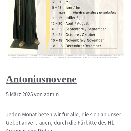
Antoniusnovene
5 März 2025
von
admin
Jeden Monat beten wir für alle, die sich an unser
Gebet anvertrauen, durch die Fürbitte des Hl.
Antonius von Padua.