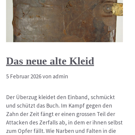
Das neue alte Kleid
5 Februar 2026
von
admin
Der Überzug kleidet den Einband, schmückt
und schützt das Buch. Im Kampf gegen den
Zahn der Zeit fängt er einen grossen Teil der
Attacken des Zerfalls ab, in dem er ihnen selbst
zum Opfer fällt. Wie Narben und Falten in die