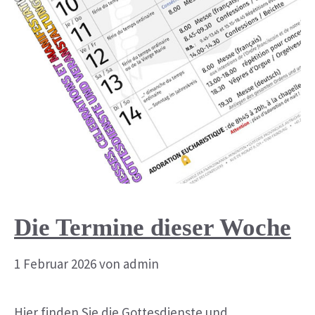
Die Termine dieser Woche
1 Februar 2026
von
admin
Hier finden Sie die Gottesdienste und