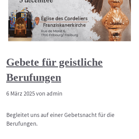
Gebete für geistliche
Berufungen
6 März 2025
von
admin
Begleitet uns auf einer Gebetsnacht für die
Berufungen.