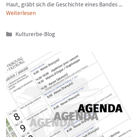
Haut, gräbt sich die Geschichte eines Bandes ...
Weiterlesen
Kategorien
Kulturerbe-Blog