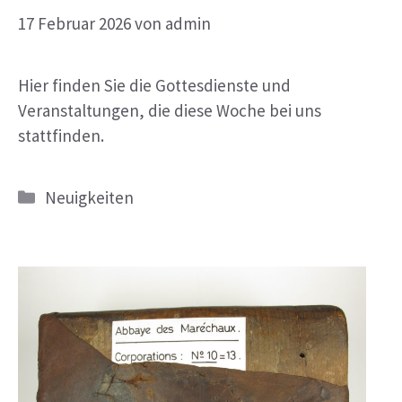
17 Februar 2026
von
admin
Hier finden Sie die Gottesdienste und
Veranstaltungen, die diese Woche bei uns
stattfinden.
Kategorien
Neuigkeiten