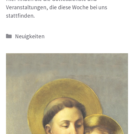
Veranstaltungen, die diese Woche bei uns
stattfinden.
Kategorien
Neuigkeiten