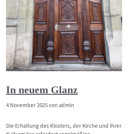
In neuem Glanz
4 November 2025
von
admin
Die Erhaltung des Klosters, der Kirche und ihrer