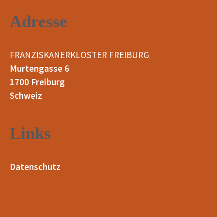
Adresse
FRANZISKANERKLOSTER FREIBURG
Murtengasse 6
1700 Freiburg
Schweiz
Links
Datenschutz