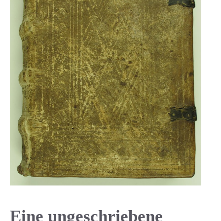
Eine ungeschriebene