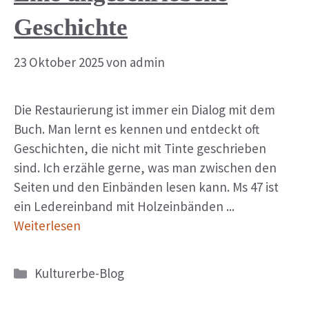
Geschichte
23 Oktober 2025
von
admin
Die Restaurierung ist immer ein Dialog mit dem
Buch. Man lernt es kennen und entdeckt oft
Geschichten, die nicht mit Tinte geschrieben
sind. Ich erzähle gerne, was man zwischen den
Seiten und den Einbänden lesen kann. Ms 47 ist
ein Ledereinband mit Holzeinbänden ...
Weiterlesen
Kategorien
Kulturerbe-Blog