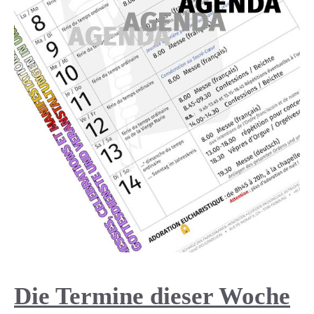
Die Termine dieser Woche