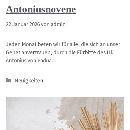
Antoniusnovene
22 Januar 2026
von
admin
Jeden Monat beten wir für alle, die sich an unser
Gebet anvertrauen, durch die Fürbitte des Hl.
Antonius von Padua.
Kategorien
Neuigkeiten