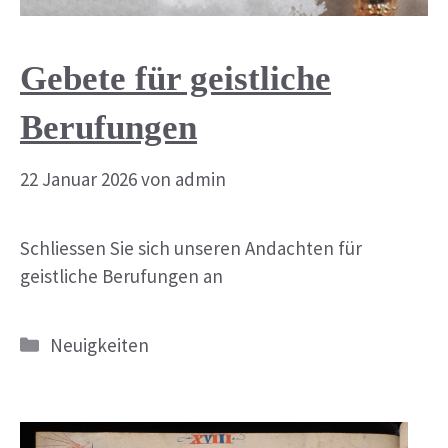
Gebete für geistliche
Berufungen
22 Januar 2026
von
admin
Schliessen Sie sich unseren Andachten für
geistliche Berufungen an
Kategorien
Neuigkeiten